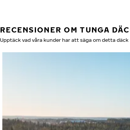
RECENSIONER OM TUNGA DÄC
Upptäck vad våra kunder har att säga om detta däck