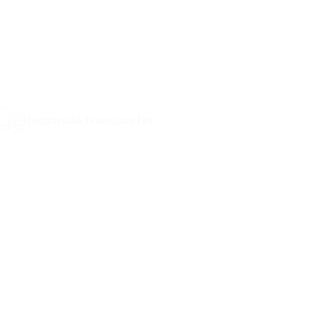
Regionala transporter