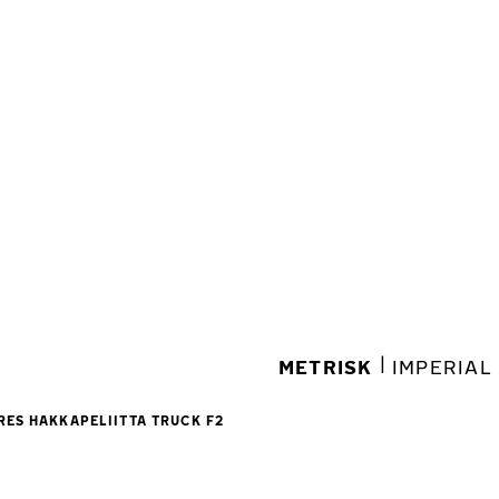
|
METRISK
IMPERIAL
RES HAKKAPELIITTA TRUCK F2