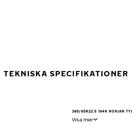
TEKNISKA SPECIFIKATIONER
385/65R22.5 164K NOKIAN TY
Visa mer