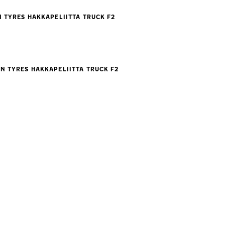
N TYRES HAKKAPELIITTA TRUCK F2
AN TYRES HAKKAPELIITTA TRUCK F2