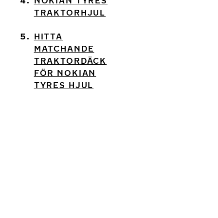
NOKIAN TYRES
TRAKTORHJUL
HITTA
MATCHANDE
TRAKTORDÄCK
FÖR NOKIAN
TYRES HJUL