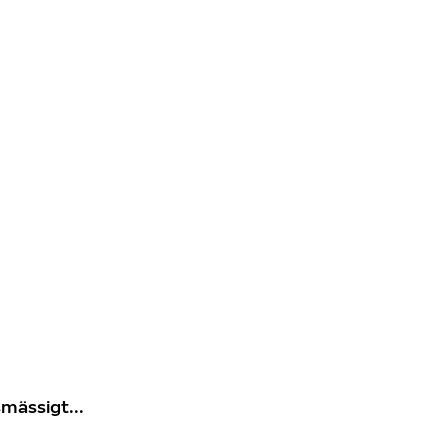
mässigt...