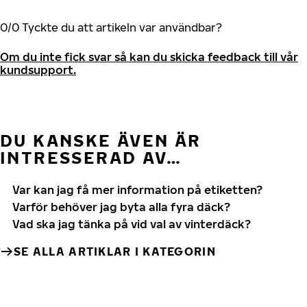
0
/
0
Tyckte du att artikeln var användbar?
Om du inte fick svar så kan du skicka feedback till vår
kundsupport.
DU KANSKE ÄVEN ÄR
INTRESSERAD AV…
Var kan jag få mer information på etiketten?
Varför behöver jag byta alla fyra däck?
Vad ska jag tänka på vid val av vinterdäck?
SE ALLA ARTIKLAR I KATEGORIN