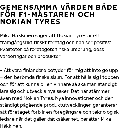
GEMENSAMMA VÄRDEN BÅDE
FÖR F1-MÄSTAREN OCH
NOKIAN TYRES
Mika Häkkinen
säger att Nokian Tyres är ett
framgångsrikt finskt företag och han ser positiva
kvaliteter på företagets finska ursprung, dess
värderingar och produkter.
− Att vara finländare betyder för mig att inte ge upp
– den berömda finska sisun. För att hålla sig i toppen
och för att kunna bli en vinnare så ska man ständigt
lära sig och utveckla nya saker. Det här stämmer
även med Nokian Tyres. Nya innovationer och den
ständigt pågående produktutvecklingen garanterar
att företaget förblir en föregångare och teknologisk
ledare när det gäller däcksäkerhet, berättar Mika
Häkkinen.