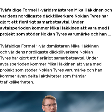
Tvåfaldige Formel 1-världsmästaren Mika Häkkinen och
världens nordligaste däcktillverkare Nokian Tyres har
gjort ett flerårigt samarbetsavtal. Under
avtalsperioden kommer Mika Häkkinen att vara med i
projekt som stöder Nokian Tyres varumärke och han ...
Tvåfaldige Formel 1-världsmästaren Mika Häkkinen
och världens nordligaste däcktillverkare Nokian
Tyres har gjort ett flerårigt samarbetsavtal. Under
avtalsperioden kommer Mika Häkkinen att vara med i
projekt som stöder Nokian Tyres varumärke och han
kommer även delta i aktiviteter som främjar
trafiksäkerheten.