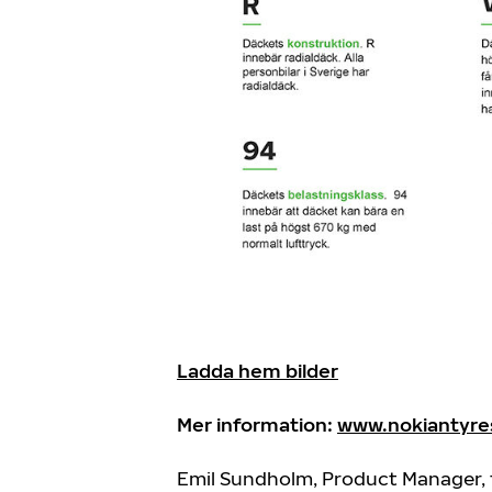
Ladda hem bilder
Mer information:
www.nokiantyre
Emil Sundholm, Product Manager, 