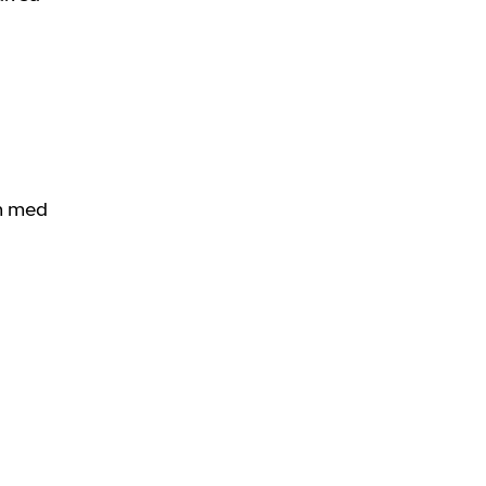
om med