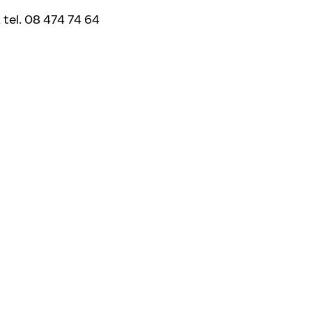
tel. 08 474 74 64