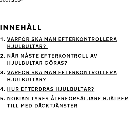
31.07.2024
INNEHÅLL
VARFÖR SKA MAN EFTERKONTROLLERA
HJULBULTAR?
NÄR MÅSTE EFTERKONTROLL AV
HJULBULTAR GÖRAS?
VARFÖR SKA MAN EFTERKONTROLLERA
HJULBULTAR?
HUR EFTERDRAS HJULBULTAR?
NOKIAN TYRES ÅTERFÖRSÄLJARE HJÄLPER
TILL MED DÄCKTJÄNSTER