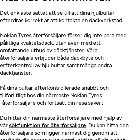
Det enklaste sättet att se till att dina hjulbultar
efterdras korrekt är att kontakta en däckverkstad.
Nokian Tyres återförsäljare förser dig inte bara med
pålitliga kvalitetsdäck, utan även med ett
omfattande utbud av däcktjänster. Våra
återförsäljare erbjuder både däckbyte och
erfterkontroll av hjulbultar samt många andra
däcktjänster.
Få dina bultar efterkontrollerade snabbt och
tillförlitligt hos din närmaste Nokian Tyres
-återförsäljare och fortsätt din resa säkert.
Du hittar din närmaste återförsäljare med hjälp av
vår
sökfunktion för återförsäljare
. Du kan hitta den
återförsäljare som ligger närmast dig genom att