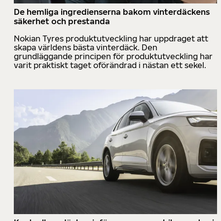
De hemliga ingredienserna bakom vinterdäckens
säkerhet och prestanda
Nokian Tyres produktutveckling har uppdraget att
skapa världens bästa vinterdäck. Den
grundläggande principen för produktutveckling har
varit praktiskt taget oförändrad i nästan ett sekel.