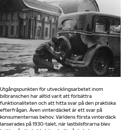
Utgångspunkten för utvecklingsarbetet inom
bilbranschen har alltid varit att förbättra
funktionaliteten och att hitta svar på den praktiska
efterfrågan. Även vinterdäcket är ett svar på
konsumenternas behov. Världens första vinterdäck
lanserades på 1930-talet, när lastbilsförarna blev