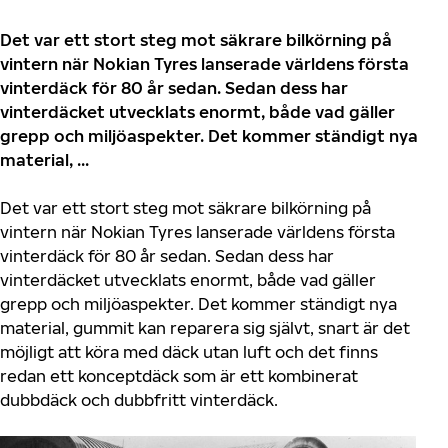
Det var ett stort steg mot säkrare bilkörning på
vintern när Nokian Tyres lanserade världens första
vinterdäck för 80 år sedan. Sedan dess har
vinterdäcket utvecklats enormt, både vad gäller
grepp och miljöaspekter. Det kommer ständigt nya
material, ...
Det var ett stort steg mot säkrare bilkörning på
vintern när Nokian Tyres lanserade världens första
vinterdäck för 80 år sedan. Sedan dess har
vinterdäcket utvecklats enormt, både vad gäller
grepp och miljöaspekter. Det kommer ständigt nya
material, gummit kan reparera sig självt, snart är det
möjligt att köra med däck utan luft och det finns
redan ett konceptdäck som är ett kombinerat
dubbdäck och dubbfritt vinterdäck.