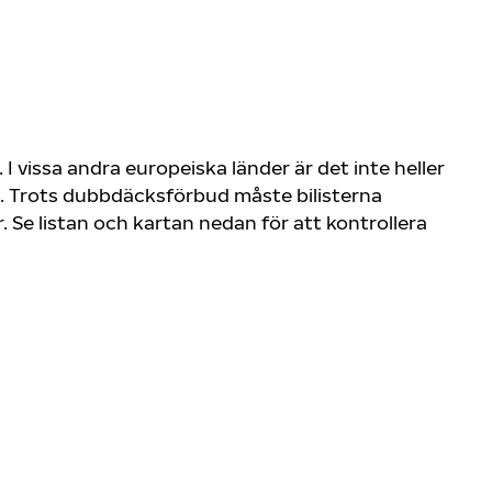
 vissa andra europeiska länder är det inte heller
ck. Trots dubbdäcksförbud måste bilisterna
Se listan och kartan nedan för att kontrollera