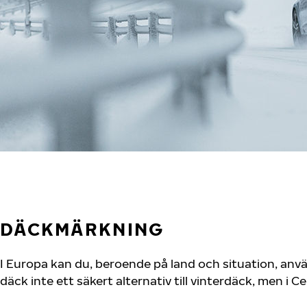
DÄCKMÄRKNING
I Europa kan du, beroende på land och situation, an
däck inte ett säkert alternativ till vinterdäck, men i