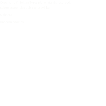
Copyright © Nokian Tyres plc. All rights reserved.
Sekretesspolicies och tjänstevillkor
Sidkarta
Hantera cookies